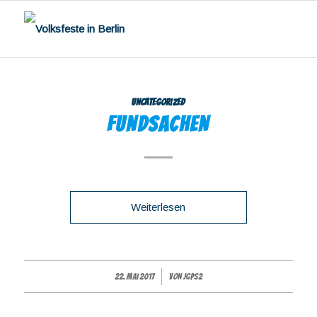
UNCATEGORIZED
FUNDSACHEN
Weiterlesen
/
22. MAI 2017
VON
JGPS2