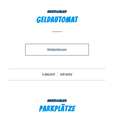
UNCATEGORIZED
GELDAUTOMAT
Weiterlesen
/
9. MAI 2017
VON
JGPS2
UNCATEGORIZED
PARKPLÄTZE