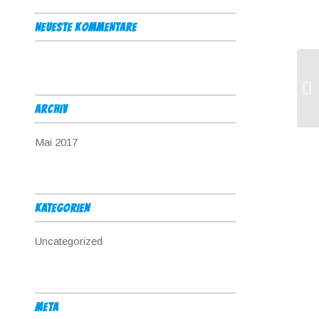
NEUESTE KOMMENTARE
ARCHIV
Mai 2017
KATEGORIEN
Uncategorized
META