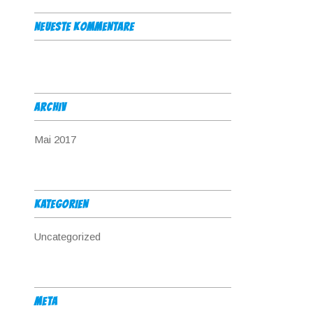
NEUESTE KOMMENTARE
ARCHIV
Mai 2017
KATEGORIEN
Uncategorized
META