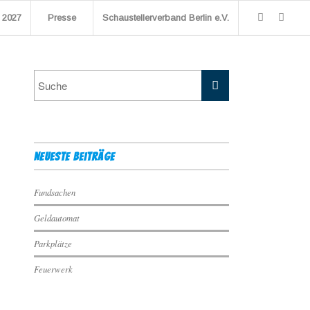
 2027
Presse
Schaustellerverband Berlin e.V.
NEUESTE BEITRÄGE
Fundsachen
Geldautomat
Parkplätze
Feuerwerk