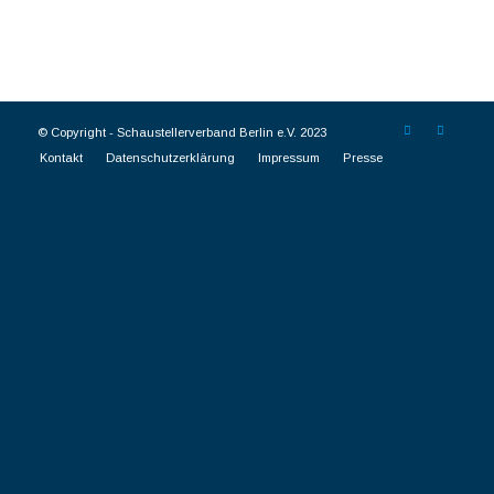
© Copyright -
Schaustellerverband Berlin e.V. 2023
Kontakt
Datenschutzerklärung
Impressum
Presse