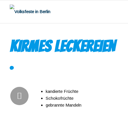
KIRMES LECKEREIEN
.
kandierte Früchte
Schokofrüchte
gebrannte Mandeln