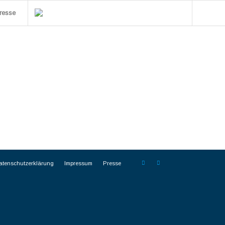
resse
atenschutzerklärung
Impressum
Presse